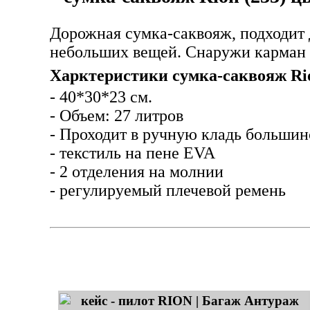
Дорожная сумка-саквояж, подходит 
небольших вещей. Снаружи карман н
Харктеристики сумка-саквояж Rion
- 40*30*23 см.
- Объем: 27 литров
- Проходит в ручную кладь большин
- текстиль на пене EVA
- 2 отделения на молнии
- регулируемый плечевой ремень