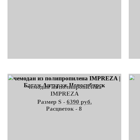
чемодан из полипропилена
IMPREZA
Размер S -
6390 руб.
Расцветок - 8