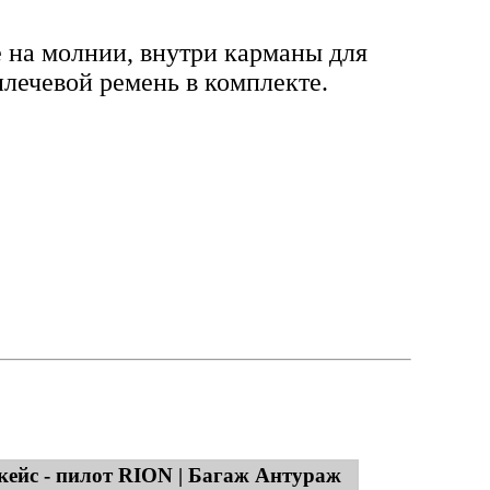
 на молнии, внутри карманы для
лечевой ремень в комплекте.