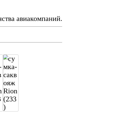
нства авиакомпаний.