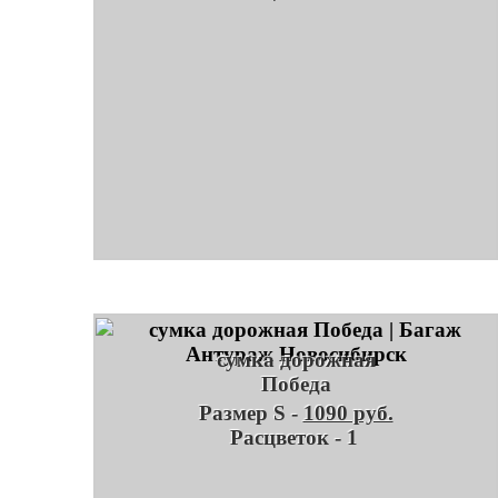
сумка дорожная
Победа
Размер S -
1090 руб.
Расцветок - 1