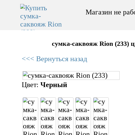
Магазин не раб
сумка-саквояж Rion (233) 
<<< Вернуться назад
Цвет:
Черный