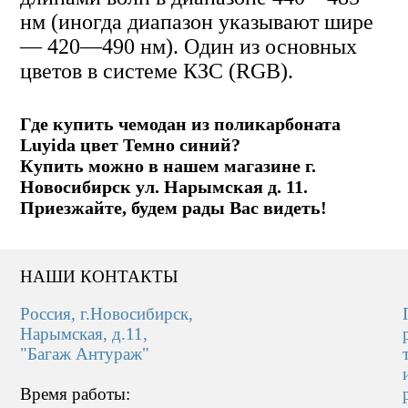
нм (иногда диапазон указывают шире
— 420—490 нм). Один из основных
цветов в системе КЗС (RGB).
Где купить чемодан из поликарбоната
Luyida цвет Темно синий?
Купить можно в нашем магазине г.
Новосибирск ул. Нарымская д. 11.
Приезжайте, будем рады Вас видеть!
НАШИ КОНТАКТЫ
Россия, г.Новосибирск,
Нарымская, д.11,
"Багаж Антураж"
Время работы: