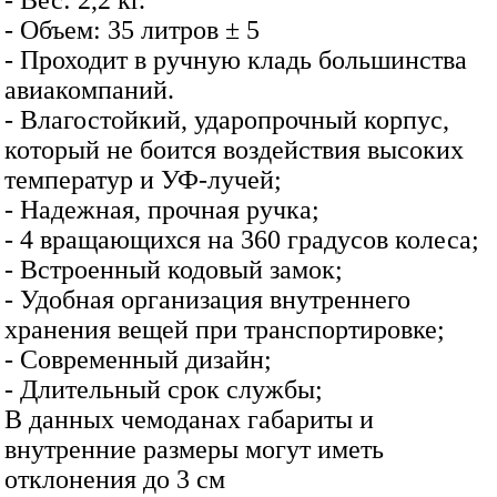
- Вес: 2,2 кг.
- Объем: 35 литров ± 5
- Проходит в ручную кладь большинства
авиакомпаний.
- Влагостойкий, ударопрочный корпус,
который не боится воздействия высоких
температур и УФ-лучей;
- Надежная, прочная ручка;
- 4 вращающихся на 360 градусов колеса;
- Встроенный кодовый замок;
- Удобная организация внутреннего
хранения вещей при транспортировке;
- Современный дизайн;
- Длительный срок службы;
В данных чемоданах габариты и
внутренние размеры могут иметь
отклонения до 3 см