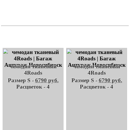
чемодан тканевый
чемодан тканевый
4Roads
4Roads
Размер S -
6790 руб.
Размер S -
6790 руб.
Расцветок - 4
Расцветок - 4