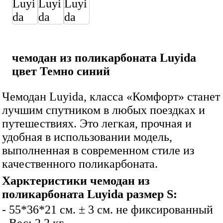
чемодан из поликарбоната Luyida
цвет Темно синий
Чемодан Luyida, класса «Комфорт» станет
лучшим спутником в любых поездках и
путешествиях. Это легкая, прочная и
удобная в использовании модель,
выполненная в современном стиле из
качественного поликарбоната.
Харктеристики чемодан из
поликарбоната Luyida размер S:
- 55*36*21 см. ± 3 см. не фиксированный