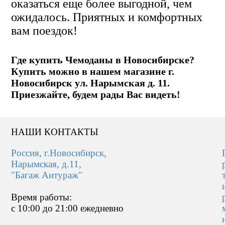
оказаться еще более выгодной, чем
ожидалось. Приятных и комфортных
вам поездок!
Где купить Чемоданы в Новосибирске?
Купить можно в нашем магазине г.
Новосибирск ул. Нарымская д. 11.
Приезжайте, будем рады Вас видеть!
НАШИ КОНТАКТЫ
Россия, г.Новосибирск,
Нарымская, д.11,
"Багаж Антураж"
Время работы:
c 10:00 до 21:00 ежедневно