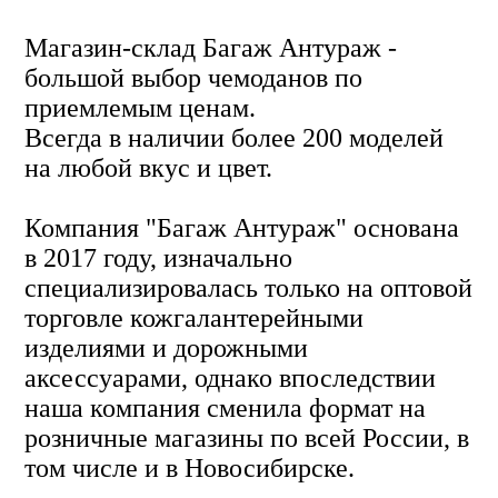
Магазин-склад Багаж Антураж -
большой выбор чемоданов по
приемлемым ценам.
Всегда в наличии более 200 моделей
на любой вкус и цвет.
Компания "Багаж Антураж" основана
в 2017 году, изначально
специализировалась только на оптовой
торговле кожгалантерейными
изделиями и дорожными
аксессуарами, однако впоследствии
наша компания сменила формат на
розничные магазины по всей России, в
том числе и в Новосибирске.