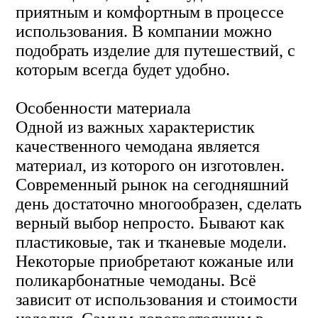
приятным и комфортным в процессе
использования. В компании можно
подобрать изделие для путешествий, с
которым всегда будет удобно.
Особенности материала
Одной из важных характеристик
качественного чемодана является
материал, из которого он изготовлен.
Современный рынок на сегодняшний
день достаточно многообразен, сделать
верный выбор непросто. Бывают как
пластиковые, так и тканевые модели.
Некоторые приобретают кожаные или
поликарбонатные чемоданы. Всё
зависит от использования и стоимости