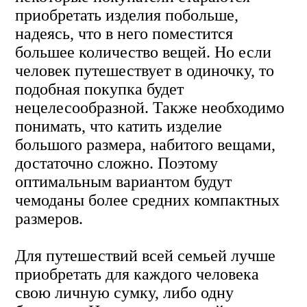
приобретать изделия побольше,
надеясь, что в него поместится
большее количество вещей. Но если
человек путешествует в одиночку, то
подобная покупка будет
нецелесообразной. Также необходимо
понимать, что катить изделие
большого размера, набитого вещами,
достаточно сложно. Поэтому
оптимальным вариантом будут
чемоданы более средних компактных
размеров.
Для путешествий всей семьей лучше
приобретать для каждого человека
свою личную сумку, либо одну