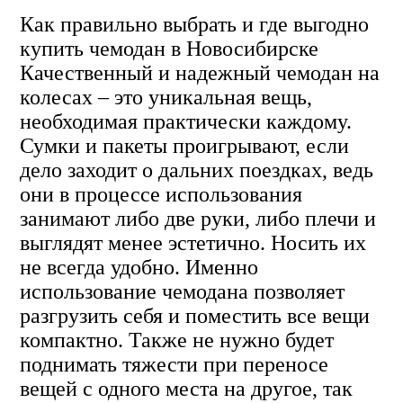
Как правильно выбрать и где выгодно
купить чемодан в Новосибирске
Качественный и надежный чемодан на
колесах – это уникальная вещь,
необходимая практически каждому.
Сумки и пакеты проигрывают, если
дело заходит о дальних поездках, ведь
они в процессе использования
занимают либо две руки, либо плечи и
выглядят менее эстетично. Носить их
не всегда удобно. Именно
использование чемодана позволяет
разгрузить себя и поместить все вещи
компактно. Также не нужно будет
поднимать тяжести при переносе
вещей с одного места на другое, так