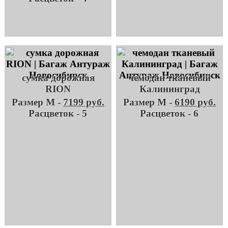
сумка дорожная
чемодан тканевый
RION
Калининград
Размер M -
7199 руб.
Размер M -
6190 руб.
Расцветок - 5
Расцветок - 6