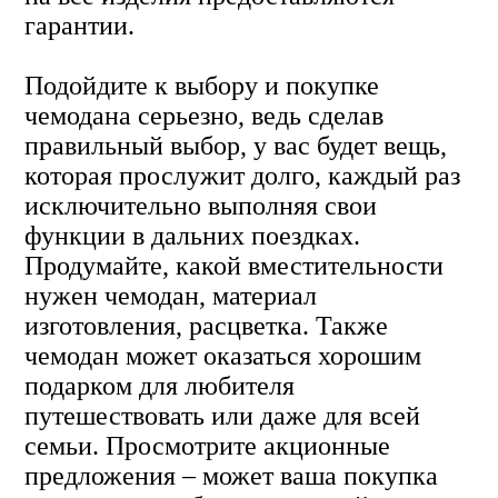
гарантии.
Подойдите к выбору и покупке
чемодана серьезно, ведь сделав
правильный выбор, у вас будет вещь,
которая прослужит долго, каждый раз
исключительно выполняя свои
функции в дальних поездках.
Продумайте, какой вместительности
нужен чемодан, материал
изготовления, расцветка. Также
чемодан может оказаться хорошим
подарком для любителя
путешествовать или даже для всей
семьи. Просмотрите акционные
предложения – может ваша покупка