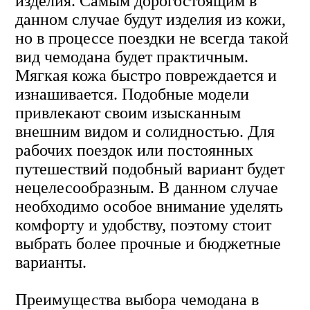
изделия. Самым дорогостоящим в
данном случае будут изделия из кожи,
но в процессе поездки не всегда такой
вид чемодана будет практичным.
Мягкая кожа быстро повреждается и
изнашивается. Подобные модели
привлекают своим изысканным
внешним видом и солидностью. Для
рабочих поездок или постоянных
путешествий подобный вариант будет
нецелесообразным. В данном случае
необходимо особое внимание уделять
комфорту и удобству, поэтому стоит
выбрать более прочные и бюджетные
варианты.
Преимущества выбора чемодана в