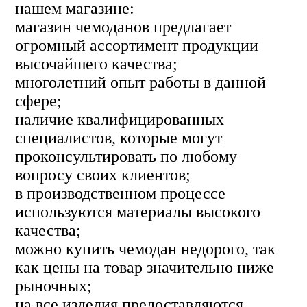
нашем магазине:
магазин чемоданов предлагает
огромный ассортимент продукции
высочайшего качества;
многолетний опыт работы в данной
сфере;
наличие квалифицированных
специалистов, которые могут
проконсультировать по любому
вопросу своих клиентов;
в производственном процессе
используются материалы высокого
качества;
можно купить чемодан недорого, так
как цены на товар значительно ниже
рыночных;
на все изделия предоставляются