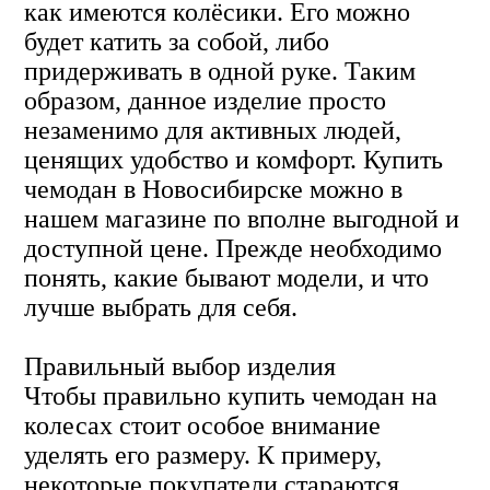
как имеются колёсики. Его можно
будет катить за собой, либо
придерживать в одной руке. Таким
образом, данное изделие просто
незаменимо для активных людей,
ценящих удобство и комфорт. Купить
чемодан в Новосибирске можно в
нашем магазине по вполне выгодной и
доступной цене. Прежде необходимо
понять, какие бывают модели, и что
лучше выбрать для себя.
Правильный выбор изделия
Чтобы правильно купить чемодан на
колесах стоит особое внимание
уделять его размеру. К примеру,
некоторые покупатели стараются