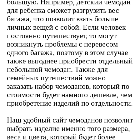
большую. Например, детский чемодан
для ребенка сможет разгрузить вес
багажа, что позволит взять больше
личных вещей с собой. Если человек
постоянно путешествует, то могут
возникнуть проблемы с перевесом
одного багажа, поэтому в этом случае
также выгоднее приобрести отдельный
небольшой чемодан. Также для
семейных путешествий можно
заказать набор чемоданов, который по
стоимости будет намного дешевле, чем
приобретение изделий по отдельности.
Наш удобный сайт чемоданов позволит
выбрать изделие именно того размера,
веса и цвета, который будет более