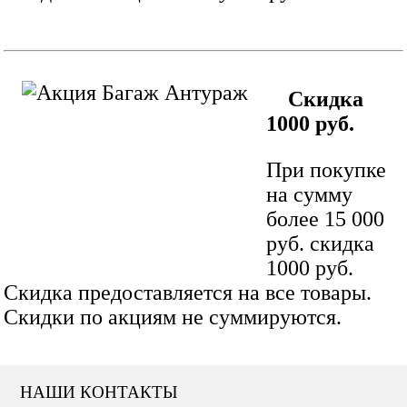
Скидка
1000 руб.
При покупке
на сумму
более 15 000
руб. скидка
1000 руб.
Скидка предоставляется на все товары.
Скидки по акциям не суммируются.
НАШИ КОНТАКТЫ