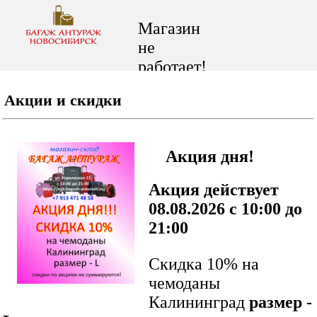
Магазин
не
работает!
Акции и скидки
Акция дня!
Акция действует
08.08.2026 c 10:00 до
21:00
Скидка 10% на
чемоданы
Калининград
размер -