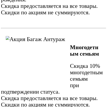
Скидка предоставляется на все товары.
Скидки по акциям не суммируются.
Многодетн
ым семьям
Скидка 10%
многодетным
семьям
при
подтверждении статуса.
Скидка предоставляется на все товары.
Скидки по акциям не суммируются.