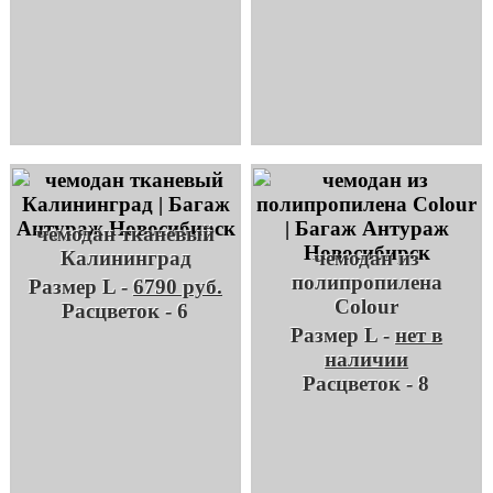
чемодан тканевый
Калининград
чемодан из
полипропилена
Размер L -
6790 руб.
Colour
Расцветок - 6
Размер L -
нет в
наличии
Расцветок - 8