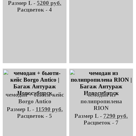
Размер L -
5200 руб.
Расцветок - 4
чемодан + бьюти-кейс
чемодан из
Borgo Antico
полипропилена
RION
Размер L -
11590 руб.
Расцветок - 5
Размер L -
7290 руб.
Расцветок - 7