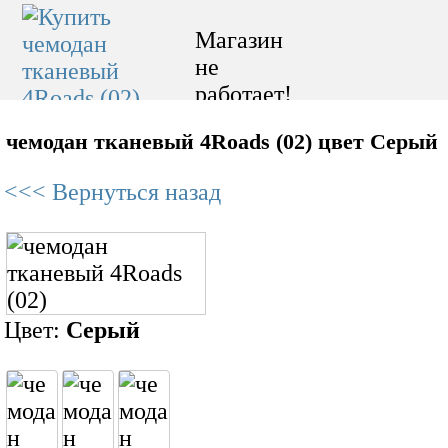
Магазин
не
работает!
чемодан тканевый 4Roads (02) цвет Серый
<<< Вернуться назад
Цвет:
Серый