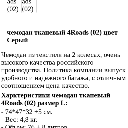
чемодан тканевый 4Roads (02) цвет
Серый
Чемодан из текстиля на 2 колесах, очень
высокого качества российского
производства. Политика компании выпуск
удобного и надёжного багажа, с отличным
соотношением цена-качество.
Харктеристики чемодан тканевый
4Roads (02) размер L:
- 74*47*32 +5 см.
- Вес: 4,8 кг.
- Объем: 76 + 8 литров