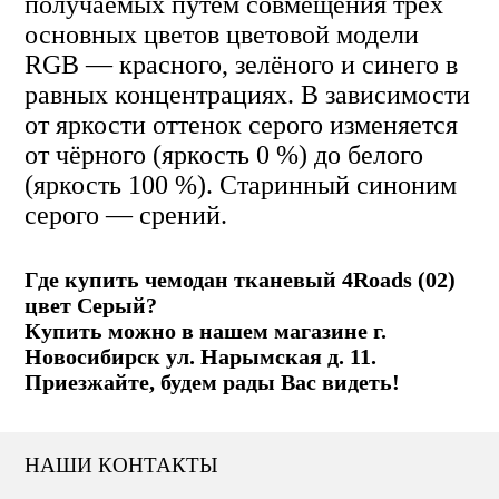
получаемых путём совмещения трёх
основных цветов цветовой модели
RGB — красного, зелёного и синего в
равных концентрациях. В зависимости
от яркости оттенок серого изменяется
от чёрного (яркость 0 %) до белого
(яркость 100 %). Старинный синоним
серого — срений.
Где купить чемодан тканевый 4Roads (02)
цвет Серый?
Купить можно в нашем магазине г.
Новосибирск ул. Нарымская д. 11.
Приезжайте, будем рады Вас видеть!
НАШИ КОНТАКТЫ