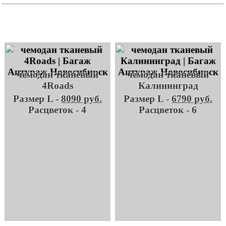
чемодан тканевый
чемодан тканевый
4Roads
Калининград
Размер L -
8090 руб.
Размер L -
6790 руб.
Расцветок - 4
Расцветок - 6