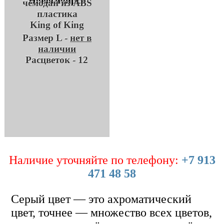
чемодан из ABS
пластика
King of King
Размер L -
нет в
наличии
Расцветок - 12
Наличие уточняйте по телефону:
+7 913
471 48 58
Серый цвет — это ахроматический
цвет, точнее — множество всех цветов,