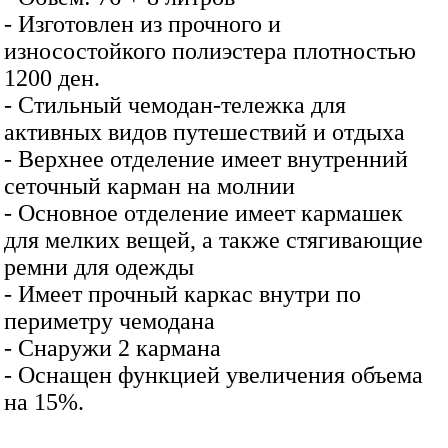
- Изготовлен из прочного и
износостойкого полиэстера плотностью
1200 ден.
- Стильный чемодан-тележка для
активных видов путешествий и отдыха
- Верхнее отделение имеет внутренний
сеточный карман на молнии
- Основное отделение имеет кармашек
для мелких вещей, а также стягивающие
ремни для одежды
- Имеет прочный каркас внутри по
периметру чемодана
- Снаружи 2 кармана
- Оснащен функцией увеличения объема
на 15%.