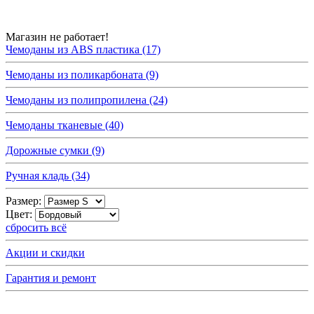
Магазин не работает!
Чемоданы из ABS пластика (17)
Чемоданы из поликарбоната (9)
Чемоданы из полипропилена (24)
Чемоданы тканевые (40)
Дорожные сумки (9)
Ручная кладь (34)
Размер:
Цвет:
сбросить всё
Акции и скидки
Гарантия и ремонт