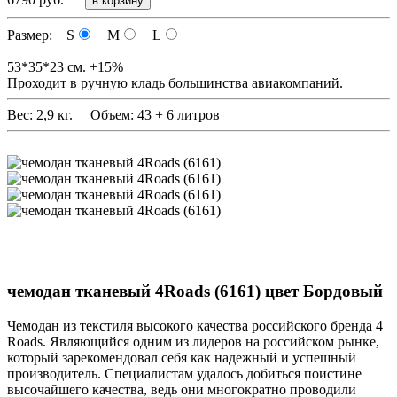
Размер: S
M
L
53*35*23 см. +15%
Проходит в ручную кладь большинства авиакомпаний.
Вес: 2,9 кг. Объем: 43 + 6 литров
чемодан тканевый 4Roads (6161) цвет Бордовый
Чемодан из текстиля высокого качества российского бренда 4
Roads. Являющийся одним из лидеров на российском рынке,
который зарекомендовал себя как надежный и успешный
производитель. Специалистам удалось добиться поистине
высочайшего качества, ведь они многократно проводили