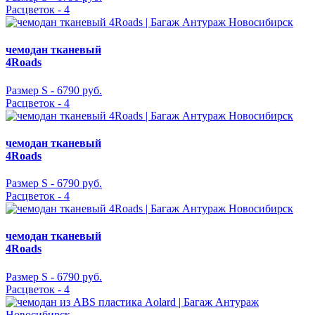
Расцветок - 4
чемодан тканевый
4Roads
Размер S -
6790 руб.
Расцветок - 4
чемодан тканевый
4Roads
Размер S -
6790 руб.
Расцветок - 4
чемодан тканевый
4Roads
Размер S -
6790 руб.
Расцветок - 4