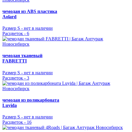
чемодан из ABS пластика
Aolard
Размер S -
нет в наличии
Расцветок - 6
чемодан тканевый
FABRETTI
Размер S -
нет в наличии
Расцветок - 3
чемодан из поликарбоната
Luyida
Размер S -
нет в наличии
Расцветок - 16