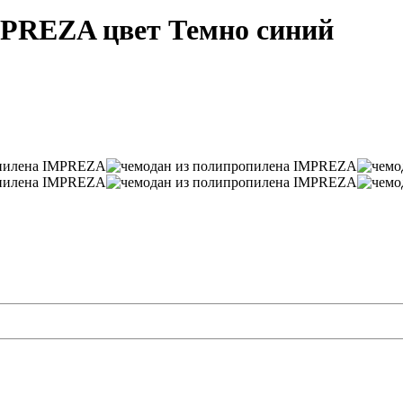
MPREZA цвет Темно синий