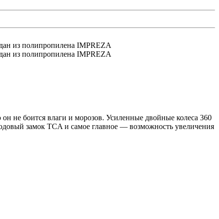
 он не боится влаги и морозов. Усиленные двойные колеса 360
 кодовый замок TCA и самое главное — возможность увеличения