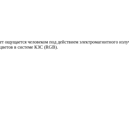
ет ощущается человеком под действием электромагнитного излу
цветов в системе КЗС (RGB).