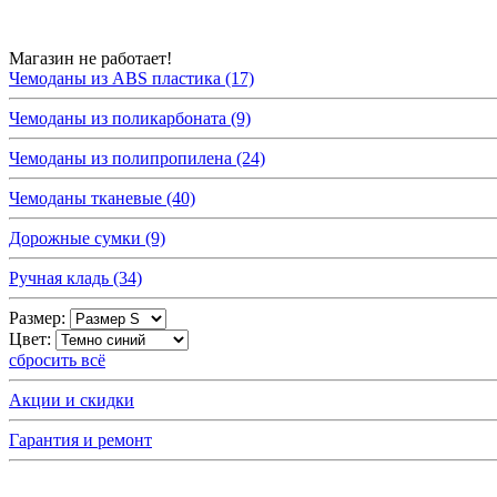
Магазин не работает!
Чемоданы из ABS пластика (17)
Чемоданы из поликарбоната (9)
Чемоданы из полипропилена (24)
Чемоданы тканевые (40)
Дорожные сумки (9)
Ручная кладь (34)
Размер:
Цвет:
сбросить всё
Акции и скидки
Гарантия и ремонт