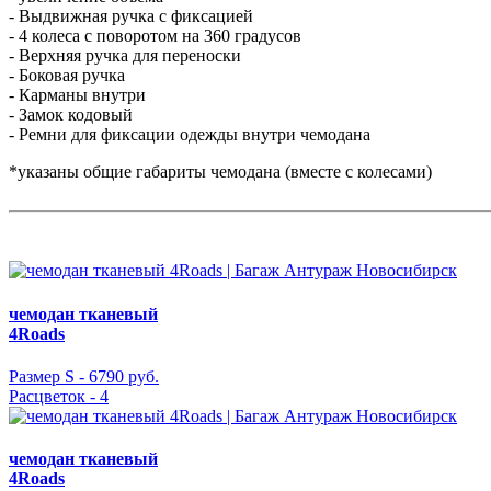
- Выдвижная ручка с фиксацией
- 4 колеса с поворотом на 360 градусов
- Верхняя ручка для переноски
- Боковая ручка
- Карманы внутри
- Замок кодовый
- Ремни для фиксации одежды внутри чемодана
*указаны общие габариты чемодана (вместе с колесами)
чемодан тканевый
4Roads
Размер S -
6790 руб.
Расцветок - 4
чемодан тканевый
4Roads